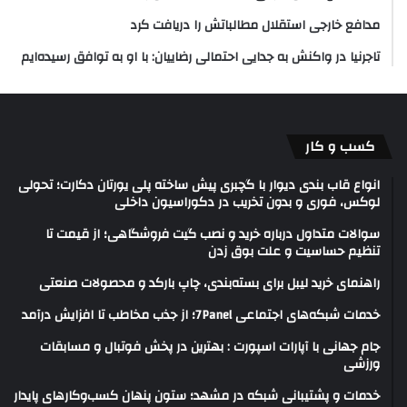
مدافع خارجی استقلال مطالباتش را دریافت کرد
تاجرنیا در واکنش به جدایی احتمالی رضاییان: با او به توافق رسیده‌ایم
کسب و کار
انواع قاب بندی دیوار با گچبری پیش ساخته پلی یورتان دکارت؛ تحولی
لوکس، فوری و بدون تخریب در دکوراسیون داخلی
سوالات متداول درباره خرید و نصب گیت فروشگاهی؛ از قیمت تا
تنظیم حساسیت و علت بوق زدن
راهنمای خرید لیبل برای بسته‌بندی، چاپ بارکد و محصولات صنعتی
خدمات شبکه‌های اجتماعی 7Panel؛ از جذب مخاطب تا افزایش درآمد
جام جهانی با آپارات اسپورت : بهترین در پخش فوتبال و مسابقات
ورزشی
خدمات و پشتیبانی شبکه در مشهد؛ ستون پنهان کسب‌وکارهای پایدار