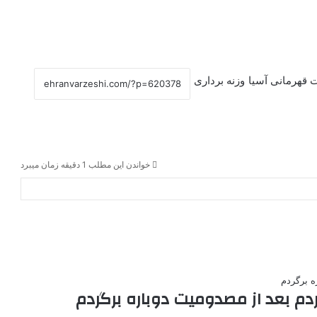
 قهرمانی آسیا
وزنه برداری
خواندن این مطلب 1 دقیقه زمان میبرد
دم بعد از مصدومیت دوباره برگردم