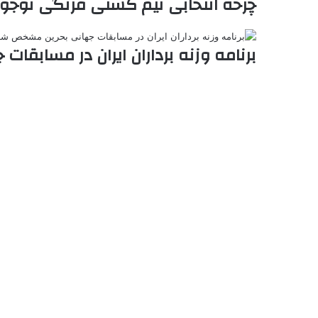
چرخه انتخابی تیم کشتی فرنگی نوجوانان برای س
برنامه وزنه برداران ایران در مسابق