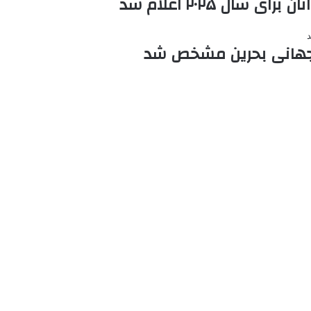
ال ۲۰۲۵ اعلام شد
ات جهانی بحرین مشخص شد