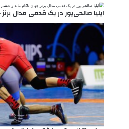
e
ایلیا صالحی‌پور در یک قدمی مدال برن