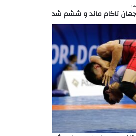
ز جهان ناکام ماند و ششم شد