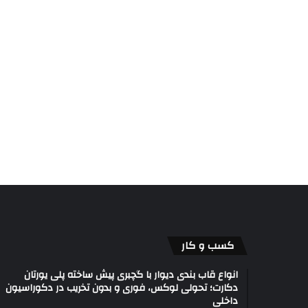
کسب و کار
انواع قاب بندی دیوار با گچبری پیش ساخته پلی یورتان
دکارت؛ تحولی لوکس، فوری و بدون تخریب در دکوراسیون
داخلی