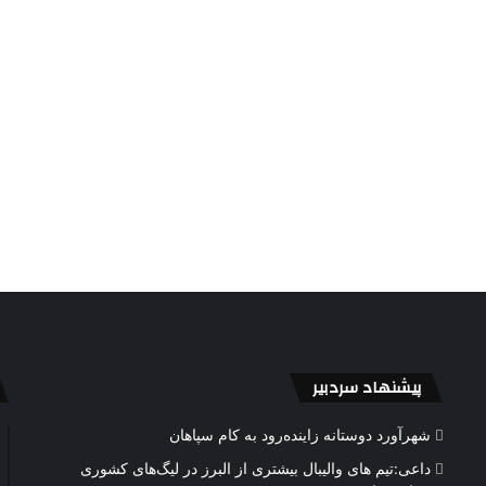
پیشنهاد سردبیر
شهرآورد دوستانه زاینده‌رود به کام سپاهان
داعی:تیم های والیبال بیشتری از البرز در لیگ‌های کشوری