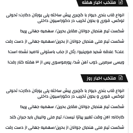
منتخب اخبار هفته
انواع قاب بندی دیوار با گچبری پیش ساخته پلی یورتان دکارت؛ تحولی
لوکس، فوری و بدون تخریب در دکوراسیون داخلی
شکست تیم هندبال جوانان مقابل بحرین/ سهمیه جهانی پرید!
شکست تیم ملی هندبال جوانان از بحرین/سهمیه جهانی از دست رفت
علت؟ علاقه شدید مورینیو/ رئال از جذب باستونی ناامید نشده است!
ویسی سرمربی ذوب آهن شد/ پورموسوی پس از ۳ هفته کنار رفت!
منتخب اخبار روز
انواع قاب بندی دیوار با گچبری پیش ساخته پلی یورتان دکارت؛ تحولی
لوکس، فوری و بدون تخریب در دکوراسیون داخلی
شکست تیم هندبال جوانان مقابل بحرین/ سهمیه جهانی پرید!
کارخانه: الان وقت تغییر پیاتزا نیست/ تیم ملی والیبال باید جبران کند
شکست تیم ملی هندبال جوانان از بحرین/سهمیه جهانی از دست رفت