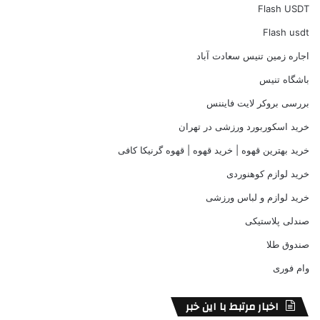
Flash USDT
Flash usdt
اجاره زمین تنیس سعادت آباد
باشگاه تنیس
بررسی بروکر لایت فایننس
خرید اسکوربورد ورزشی در تهران
خرید بهترین قهوه | خرید قهوه | قهوه گرنیکا کافی
خرید لوازم کوهنوردی
خرید لوازم و لباس ورزشی
صندلی پلاستیکی
صندوق طلا
وام فوری
اخبار مرتبط با این خبر