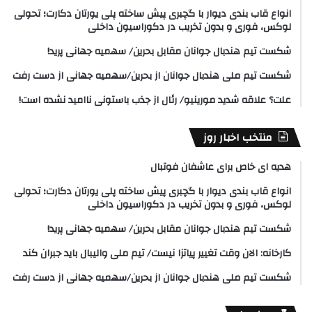
انواع قاب بندی دیوار با گچبری پیش ساخته پلی یورتان دکارت؛ تحولی
لوکس، فوری و بدون تخریب در دکوراسیون داخلی
شکست تیم هندبال جوانان مقابل بحرین/ سهمیه جهانی پرید!
شکست تیم ملی هندبال جوانان از بحرین/سهمیه جهانی از دست رفت
علت؟ علاقه شدید مورینیو/ رئال از جذب باستونی ناامید نشده است!
منتخب اخبار روز
هدیه ای خاص برای عاشفان فوتبال
انواع قاب بندی دیوار با گچبری پیش ساخته پلی یورتان دکارت؛ تحولی
لوکس، فوری و بدون تخریب در دکوراسیون داخلی
شکست تیم هندبال جوانان مقابل بحرین/ سهمیه جهانی پرید!
کارخانه: الان وقت تغییر پیاتزا نیست/ تیم ملی والیبال باید جبران کند
شکست تیم ملی هندبال جوانان از بحرین/سهمیه جهانی از دست رفت