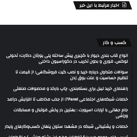
اخبار مرتبط با این خبر
کسب و کار
انواع قاب بندی دیوار با گچبری پیش ساخته پلی یورتان دکارت؛ تحولی
لوکس، فوری و بدون تخریب در دکوراسیون داخلی
سوالات متداول درباره خرید و نصب گیت فروشگاهی؛ از قیمت تا
تنظیم حساسیت و علت بوق زدن
راهنمای خرید لیبل برای بسته‌بندی، چاپ بارکد و محصولات صنعتی
خدمات شبکه‌های اجتماعی 7Panel؛ از جذب مخاطب تا افزایش درآمد
جام جهانی با آپارات اسپورت : بهترین در پخش فوتبال و مسابقات
ورزشی
خدمات و پشتیبانی شبکه در مشهد؛ ستون پنهان کسب‌وکارهای پایدار