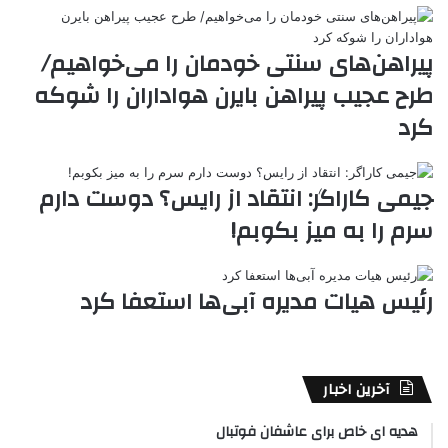
e
پیراهن‌های سنتی خودمان را می‌خواهیم/
طرح عجیب پیراهن بایرن هواداران را شوکه
کرد
جیمی کاراگر: انتقاد از رایس؟ دوست دارم
سرم را به میز بکوبم!
رئیس هیات مدیره آبی‌ها استعفا کرد
آخرین اخبار
هدیه ای خاص برای عاشفان فوتبال