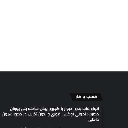
کسب و کار
انواع قاب بندی دیوار با گچبری پیش ساخته پلی یورتان
دکارت؛ تحولی لوکس، فوری و بدون تخریب در دکوراسیون
داخلی