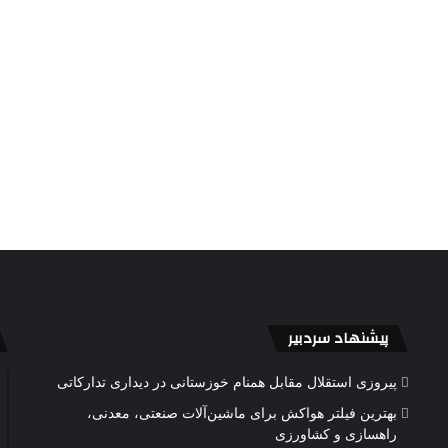
پیشنهاد سردبیر
پیروزی استقلال مقابل همنام خوزستانی در دیداری تدارکاتی
بهترین فیلتر هواکش برای ماشین‌آلات صنعتی، معدنی،
راهسازی و کشاورزی