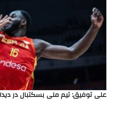
علی توفیق: تیم ملی بسکتبال در دیدار