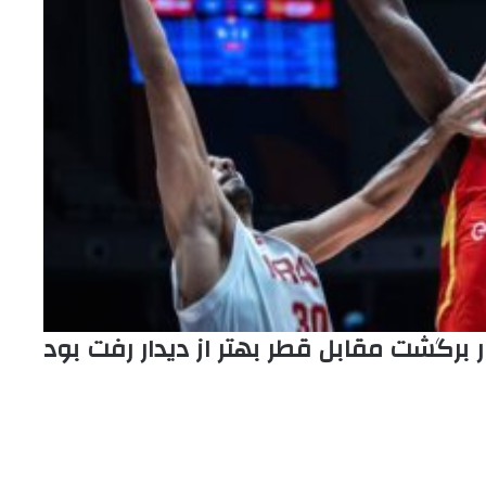
 برگشت مقابل قطر بهتر از دیدار رفت بود