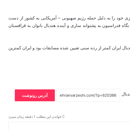
 آماده سازی خود را به دلیل حمله رژیم صهیونی – آمریکایی به کشور از دست
 نگاه فدراسیون به پشتوانه سازی و آینده هندبال بانوان به قزاقستان
بال ایران کمتر از رده سنی تعیین شده مسابقات بود و ایران کمترین
دبال
آدرس رونوشت
خواندن این مطلب 1 دقیقه زمان میبرد