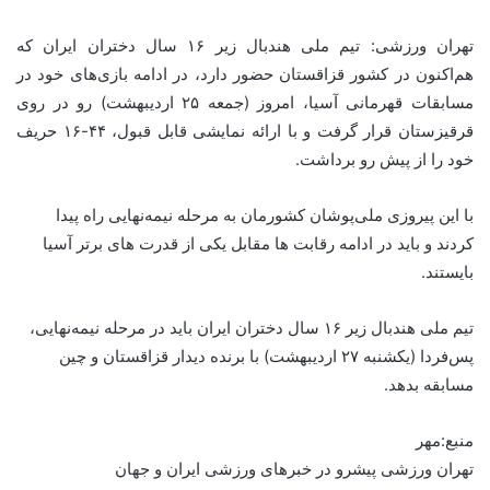
تهران ورزشی: تیم ملی هندبال زیر ۱۶ سال دختران ایران که
هم‌اکنون در کشور قزاقستان حضور دارد، در ادامه بازی‌های خود در
مسابقات قهرمانی آسیا، امروز (جمعه ۲۵ اردیبهشت) رو در روی
قرقیزستان قرار گرفت و با ارائه نمایشی قابل قبول، ۴۴-۱۶ حریف
خود را از پیش رو برداشت.
با این پیروزی ملی‌پوشان کشورمان به مرحله نیمه‌نهایی راه پیدا
کردند و باید در ادامه رقابت ها مقابل یکی از قدرت های برتر آسیا
بایستند.
تیم ملی هندبال زیر ۱۶ سال دختران ایران باید در مرحله نیمه‌نهایی،
پس‌فردا (یکشنبه ۲۷ اردیبهشت) با برنده دیدار قزاقستان و چین
مسابقه بدهد.
منبع:مهر
تهران ورزشی پیشرو در خبرهای ورزشی ایران و جهان