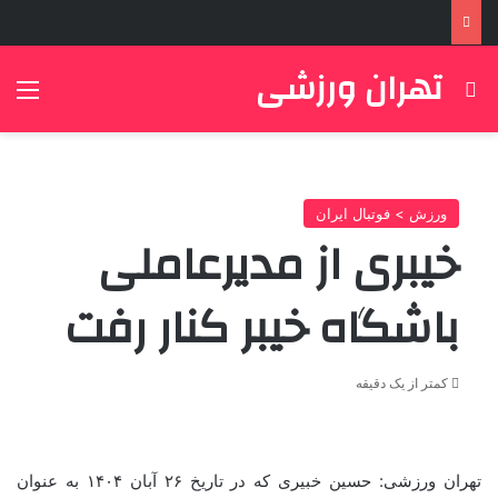
تهران ورزشی
جستجو برای
منو
ورزش > فوتبال ایران
خیبری از مدیرعاملی
باشگاه خیبر کنار رفت
کمتر از یک دقیقه
تهران ورزشی: حسین خبیری که در تاریخ ۲۶ آبان ۱۴۰۴ به عنوان