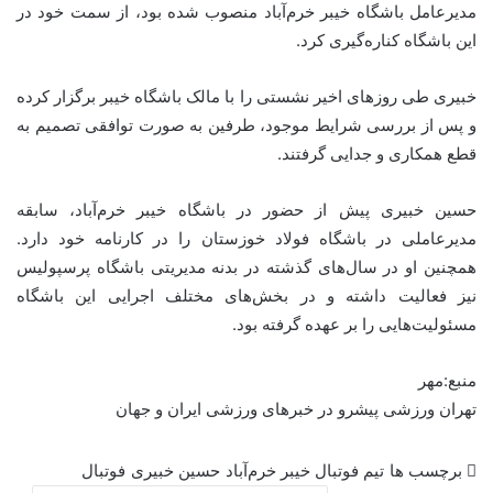
مدیرعامل باشگاه خیبر خرم‌آباد منصوب شده بود، از سمت خود در
این باشگاه کناره‌گیری کرد.
خبیری طی روزهای اخیر نشستی را با مالک باشگاه خیبر برگزار کرده
و پس از بررسی شرایط موجود، طرفین به صورت توافقی تصمیم به
قطع همکاری و جدایی گرفتند.
حسین خبیری پیش از حضور در باشگاه خیبر خرم‌آباد، سابقه
مدیرعاملی در باشگاه فولاد خوزستان را در کارنامه خود دارد.
همچنین او در سال‌های گذشته در بدنه مدیریتی باشگاه پرسپولیس
نیز فعالیت داشته و در بخش‌های مختلف اجرایی این باشگاه
مسئولیت‌هایی را بر عهده گرفته بود.
منبع:مهر
تهران ورزشی پیشرو در خبرهای ورزشی ایران و جهان
برچسب ها
تیم فوتبال خیبر خرم‌آباد
حسین خبیری
فوتبال