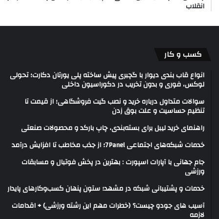
انقلاب
کسب و کار
انواع قاب بندی دیوار با گچبری پیش ساخته پلی یورتان دکارت؛ تحولی
لوکس، فوری و بدون تخریب در دکوراسیون داخلی
سوالات متداول درباره خرید و نصب گیت فروشگاهی؛ از قیمت تا
تنظیم حساسیت و علت بوق زدن
راهنمای خرید لیبل برای بسته‌بندی، چاپ بارکد و محصولات صنعتی
خدمات شبکه‌های اجتماعی 7Panel؛ از جذب مخاطب تا افزایش درآمد
جام جهانی با آپارات اسپورت : بهترین در پخش فوتبال و مسابقات
ورزشی
خدمات و پشتیبانی شبکه در مشهد؛ ستون پنهان کسب‌وکارهای پایدار
آسیب های جودو چیست؟ (خطرات مهم این رشته ورزشی) + اقدامات
لازمه