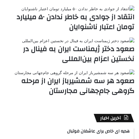
e
انتقاد از جوادی به خاطر ندادن ۵۰ میلیارد
تومان اعتبار ناشنوایان
صعود دختر ژیمناست ایران به فینال در
نخستین اعزام بین‌المللی
صعود هر سه شمشیرباز ایران از مرحله
گروهی جام‌جهانی مجارستان
آخرین اخبار
هدیه ای خاص برای عاشفان فوتبال