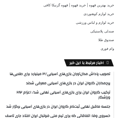
خرید بهترین قهوه | خرید قهوه | قهوه گرنیکا کافی
خرید لوازم کوهنوردی
خرید لوازم و لباس ورزشی
صندلی پلاستیکی
صندوق طلا
وام فوری
اخبار مرتبط با این خبر
تصویب پاداش مدال‌آوران بازی‌های آسیایی/۳ میلیارد برای طلایی‌ها
پرچمداران کاروان ایران در بازی‌های آسیایی معرفی شدند
ترکیب کاروان ایران برای بازی‌های آسیایی نهایی شد/ اعزام ۲۸۲
ورزشکار
جلسه ماقبل نهایی ثبت‌نام کاروان ایران در بازی‌های آسیایی برگزار شد
خسروی وفا: اتفاقاتی که برای تیم ملی فوتبال ایران افتاد جای تاسف