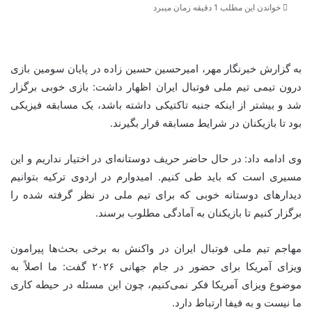
خواندن این مطلب 1 دقیقه زمان میبرد
به گزارش خبرنگار مهر، امیرحسین حسین زاده در پایان سومین بازی
درون تیمی تیم ملی فوتبال ایران اظهار داشت: بازی خوبی برگزار
شد و بیشتر از اینکه جنبه تاکتیکی داشته باشد، یک مسابقه فیزیکی
بود تا بازیکنان در شرایط مسابقه قرار بگیرند.
وی ادامه داد: در حال حاضر حریف دوستانه‌ای در اختیار نداریم و این
مسیری است که باید طی کنیم. امیدوارم در اردوی ترکیه بتوانیم
دیدارهای دوستانه خوبی که برای تیم ملی در نظر گرفته شده را
برگزار کنیم تا بازیکنان به آمادگی مطلوب برسند.
مهاجم تیم ملی فوتبال ایران در واکنش به برخی بحث‌ها پیرامون
ویزای آمریکا برای حضور در جام جهانی ۲۰۲۶ گفت: ما اصلاً به
موضوع ویزای آمریکا فکر نمی‌کنیم، چون این مسئله در حیطه کاری
ما نیست و به فیفا ارتباط دارد.