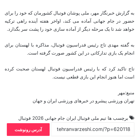
به گزارش خبرنگار مهر، ملی پوشان فوتبال کشورمان که خود را برای
حضور در جام جهانی آماده می کند، اواخر هفته آینده راهی ترکیه
خواهد شد تا یک مرحله دیگر از آماده سازی خود را پشت سر بگذارد.
به گفته مهدی تاج رئیس فدراسیون فوتبال، مذاکره با لهستان برای
انجام یک بازی تدارکاتی در این کشور صورت گرفته است.
تاج تاکید کرد که با رئیس فدراسیون فوتبال لهستان صحبت کرده
است اما هنوز انجام این بازی قطعی نیست.
منبع:مهر
تهران ورزشی پیشرو در خبرهای ورزشی ایران و جهان
برچسب ها
تیم ملی فوتبال ایران
جام جهانی 2026
فوتبال
آدرس رونوشت