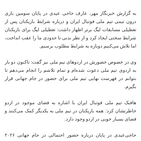
به گزارش خبرنگار مهر، عارف حاجی عیدی در پایان سومین بازی
درون تیمی تیم ملی فوتبال ایران و درباره شرایط بازیکنان پس از
تعطیلی مسابقات لیگ برتر اظهار داشت: تعطیلی لیگ برای بازیکنان
شرایط سختی ایجاد کرد و از نظر بدنی تا حدودی ما را عقب انداخت،
اما تلاش می‌کنیم دوباره به شرایط مطلوب برسیم.
وی در خصوص حضورش در اردوهای تیم ملی نیز گفت: تاکنون دو بار
به اردوی تیم ملی دعوت شده‌ام و تمام تلاشم را انجام می‌دهم تا
بتوانم در فهرست نهایی تیم ملی برای حضور در جام جهانی قرار
بگیرم.
هافبک تیم ملی فوتبال ایران با اشاره به فضای موجود در اردو
خاطرنشان کرد: همه بازیکنان در تیم ملی به یکدیگر کمک می‌کنند و
فضای بسیار خوبی در اردو وجود دارد.
حاجی‌عیدی در پایان درباره حضور احتمالی در جام جهانی ۲۰۲۶