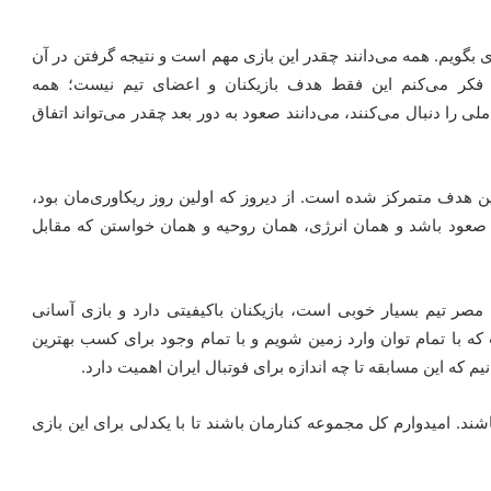
 بگویم. همه می‌دانند چقدر این بازی مهم است و نتیجه گرفتن در آن
شد. فکر می‌کنم این فقط هدف بازیکنان و اعضای تیم نیست؛ همه
ی را دنبال می‌کنند، می‌دانند صعود به دور بعد چقدر می‌تواند اتفاق
 هدف متمرکز شده است. از دیروز که اولین روز ریکاوری‌مان بود،
د صعود باشد و همان انرژی، همان روحیه و همان خواستن که مقابل
 مصر تیم بسیار خوبی است، بازیکنان باکیفیتی دارد و بازی آسانی
ه با تمام توان وارد زمین شویم و با تمام وجود برای کسب بهترین
که این مسابقه تا چه اندازه برای فوتبال ایران اهمیت دارد.
ند. امیدوارم کل مجموعه کنارمان باشند تا با یکدلی برای این بازی