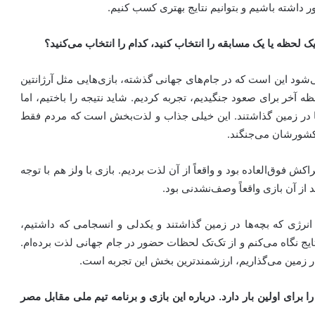
 داشته باشیم و بتوانیم نتایج بهتری کسب کنیم.
ک لحظه یا یک مسابقه را انتخاب کنید، کدام را انتخاب می‌کنید؟
ود این است که در جام‌های جهانی گذشته، بازی‌هایی مثل آرژانتین
ه آخر برای صعود جنگیدیم، تجربه کردیم. شاید نتیجه را باختیم، اما
‌ها در زمین گذاشتند. این خیلی جذاب و لذت‌بخش است که مردم فقط
ای کشورشان می‌جنگند.
 فوق‌العاده بود و واقعاً از آن لذت بردیم. بازی با ولز هم با توجه
 از آن بازی واقعاً وصف‌نشدنی بود.
 انرژی که بچه‌ها در زمین گذاشتند و یکدلی و انسجامی که داشتیم،
یج نگاه می‌کنم و از تک‌تک لحظات حضور در جام جهانی لذت برده‌ام.
 در زمین می‌گذاریم، ارزشمندترین بخش این تجربه است.
رای اولین بار دارد. درباره این بازی و برنامه تیم ملی مقابل مصر