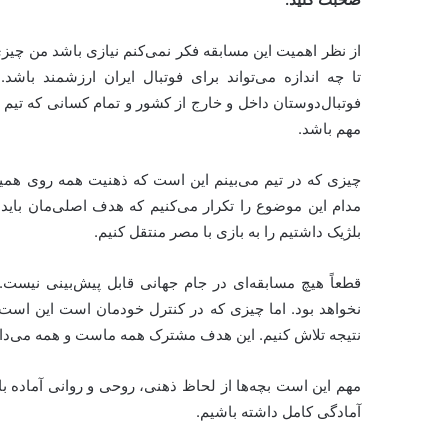
از نظر اهمیت این مسابقه فکر نمی‌کنم نیازی باشد من چیزی
تا چه اندازه می‌تواند برای فوتبال ایران ارزشمند با
فوتبال‌دوستان داخل و خارج از کشور و تمام کسانی که تیم مل
مهم باشد.
چیزی که در تیم می‌بینم این است که ذهنیت همه روی همین
مدام این موضوع را تکرار می‌کنیم که هدف اصلی‌مان بای
بلژیک داشتیم را به بازی با مصر منتقل کنیم.
قطعاً هیچ مسابقه‌ای در جام جهانی قابل پیش‌بینی نیست.
نخواهد بود. اما چیزی که در کنترل خودمان است این است ک
نتیجه تلاش کنیم. این هدف مشترک همه ماست و همه می‌دانیم 
مهم این است بچه‌ها از لحاظ ذهنی، روحی و روانی آماده باش
آمادگی کامل داشته باشیم.