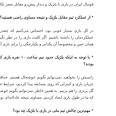
فوتبال ایران در بازی با بلژیک و دیدار پیش‌رو مقابل مصر نکا
* از عملکرد تیم مقابل بلژیک و نتیجه مساوی راضی هستید؟
در کل بازی بسیار خوبی بود. احساس می‌کنیم که چقدر ی
عملکردمان را داشته باشیم. اگر کلیت بازی را در نظر بگیری
همان حس و مخصوصاً آن یکدلی و یکپارچگی را برای بازی آ
* با توجه به اینکه 
بودند؟
جریان بازی و کنترلی که روی مسابقه پیدا کردیم، شرایط 
گل برتری را هم بزنیم. به همین خاطر نمی‌توانم بگویم خوش
که ما در طول بازی ایجاد کردیم، مساوی نتیجه عادلانه‌ای بود
* مهم‌ترین چالش تیم ملی در بازی با بلژیک چه بود؟