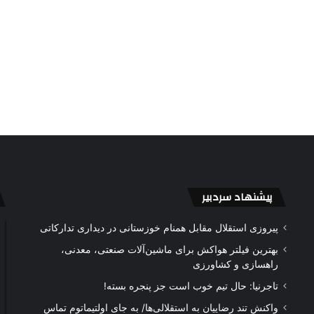
پیشنهاد سردبیر
پیروزی استقلال مقابل همنام خوزستانی در دیداری تدارکاتی
بهترین فیلتر هواکش برای ماشین‌آلات صنعتی، معدنی،
راهسازی و کشاورزی
تاجرنیا: حال تیم خوب است جز پنجره بسته!
واکنش تند رضاییان به استقلالی‌ها/ به جای اولتیماتوم تماس