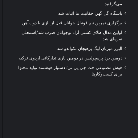
می‌گرفتید
باشگاه گل گهر: حقانیت ما اثبات شد
برگزاری تمرین تیم فوتبال جوانان قبل از بازی با ذوب‌آهن
اولین مدال طلای کشتی آزاد نوجوانان ضرب شد/اسمعلی
نقره‌ای شد
البرز میزبان لیگ پرهیجان تکواندو شد
دومین برد پرسپولیس در دومین بازی تدارکاتی اردوی ترکیه
هوش مصنوعی چت جی پی تی؛ دستیار هوشمند تولید محتوا
برای کسب‌وکارها