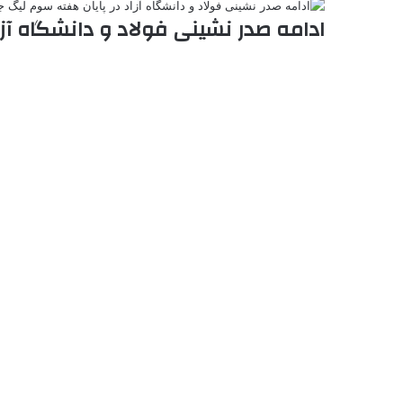
ادامه صدر نشینی فولاد و دانشگاه آزا