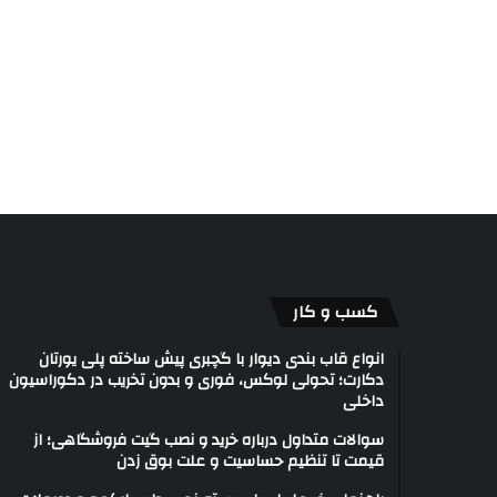
کسب و کار
انواع قاب بندی دیوار با گچبری پیش ساخته پلی یورتان
دکارت؛ تحولی لوکس، فوری و بدون تخریب در دکوراسیون
داخلی
سوالات متداول درباره خرید و نصب گیت فروشگاهی؛ از
قیمت تا تنظیم حساسیت و علت بوق زدن