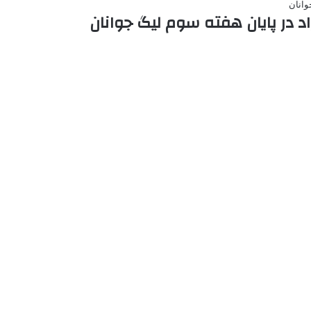
د در پایان هفته سوم لیگ جوانان