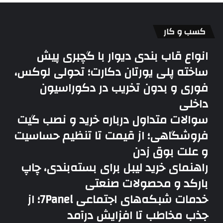
کسب و کار
انواع قاب بندی دیوار با گچبری پیش
ساخته پلی یورتان دکارت؛ تحولی لوکس،
فوری و بدون تخریب در دکوراسیون
داخلی
سوالات متداول درباره خرید و نصب گیت
فروشگاهی؛ از قیمت تا تنظیم حساسیت
و علت بوق زدن
راهنمای خرید لیبل برای بسته‌بندی، چاپ
بارکد و محصولات صنعتی
خدمات شبکه‌های اجتماعی 7Panel؛ از
جذب مخاطب تا افزایش درآمد