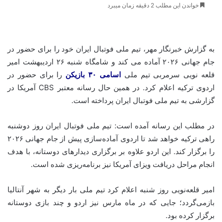
خواندن این مطلب 2 دقیقه زمان میبرد
به گزارش خبرنگار مهر، تیم ملی فوتبال ایران خود را برای حضور در
جام جهانی ۲۰۲۶ آماده می کند و شامگاه شنبه ۲۶ اردیبهشت امیر
قلعه نویی سرمربی تیم ملی
اسامی ۳۰ بازیکن
را برای حضور در
اردوی ترکیه اعلام کرد. در همین حال رسانه معتبر CBS آمریکا در
گزارشی به تیم ملی فوتبال ایران پرداخته است.
در مطلب این رسانه آمده است: تیم ملی فوتبال ایران روز دوشنبه
راهی ترکیه خواهد شد تا اردوی آماده‌سازی پیش از جام جهانی ۲۰۲۶
را برگزار کند. این اردو علاوه بر برگزاری دیدارهای دوستانه، با هدف
انجام مراحل دریافت ویزای آمریکا نیز برنامه‌ریزی شده است.
امیر قلعه‌نویی روز شنبه اعلام کرد تیم ملی بار دیگر به شهر آنتالیا
بازمی‌گردد؛ جایی که در ماه مارس نیز اردو و چند بازی دوستانه
برگزار کرده بود.