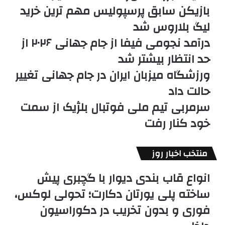
بازیکن سابق پرسپولیس مهم ترین خرید
لیگ بلاروس شد
درآمد نجومی فیفا از جام جهانی ۲۰۲۶ از
حد انتظار بیشتر شد
ورزشگاه میزبان ایران در جام جهانی تغییر
حالت داد
سرمربی تیم ملی فوتبال بلژیک از سمت
خود کنار رفت
منتخب اخبار روز
انواع قاب بندی دیوار با گچبری پیش
ساخته پلی یورتان دکارت؛ تحولی لوکس،
فوری و بدون تخریب در دکوراسیون