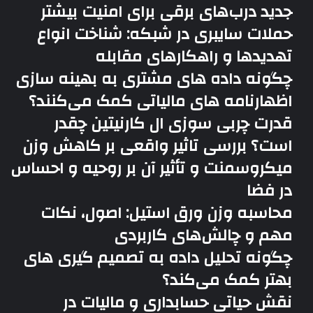
جدید درب‌های برقی برای امنیت بیشتر
حملات سایبری در شبکه: شناخت انواع
تهدیدها و راهکارهای مقابله
چگونه داده های مشتری به بهینه سازی
اظهارنامه های مالیاتی کمک می‌کنند؟
قدرت چربی سوزی ال کارنیتین چقدر
است؟ بررسی تاثیر واقعی بر کاهش وزن
میکروسمنت و تأثیر آن بر روحیه و احساس
در فضا
محاسبه وزن ورق استیل: اصول، نکات
مهم و چالش‌های کاربردی
چگونه تحلیل داده به تصمیم گیری های
بهتر کمک می‌کند؟
نقش حیاتی حسابداری و مالیات در