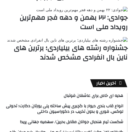
جوادی: ۲۲ بهمن و دهه فجر مهم‌ترین
رویداد ملی است
جشنواره رشته های بیلیاردی؛ برترین های
ناین بال انفرادی مشخص شدند
آخرین اخبار
هدیه ای خاص برای عاشفان فوتبال
انواع قاب بندی دیوار با گچبری پیش ساخته پلی یورتان دکارت؛ تحولی
لوکس، فوری و بدون تخریب در دکوراسیون داخلی
شکست تیم هندبال جوانان مقابل بحرین/ سهمیه جهانی پرید!