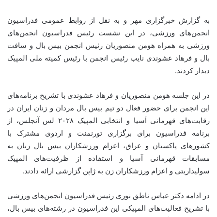
به گزارش خبرگزاری مهر و به نقل از روابط عمومی فدراسیون
انجمن‌های ورزشی، در این نشست رئیس فدراسیون انجمن‌های
ورزشی به همراه هومن منصوریان رئیس انجمن بیس بال و سافت
بال و فرهاد عشوندی نایب رئیس انجمن با رئیس کمیته ملی المپیک
دیدار کردند.
در این جلسه هومن منصوریان و فرهاد عشوندی با تشریح برنامه‌های
این انجمن برای حضور فعال دو تیم بیس بال مردان و زنان ایران در
رقابت‌های قهرمانی آسیا و انتخابی المپیک ۲۰۲۸ لس آنجلس، از
برنامه فدراسیون برای برگزاری تورنمنت و اردوی مشترک با
کشورهای پاکستان و عراق، اعزام ورزشکاران بیس بال زنان به
مسابقات قهرمانی آسیا و استفاده از ظرفیت‌های المپیک
سولیداریتی و اعزام ورزشکاران زن به ژاپن گزارشی ارائه دادند.
در ادامه دکتر عباس ناطق نوری رئیس فدراسیون انجمن‌های ورزشی
با تشریح فعالیت‌های المپیکی این فدراسیون در رشته‌های بیس بال،