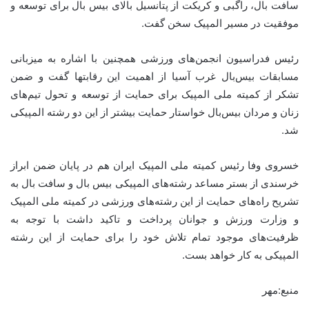
سافت بال، راگبی و کریکت از پتانسیل بالای بیس بال برای توسعه و
موفقیت در مسیر المپیک سخن گفت.
رئیس فدراسیون انجمن‌های ورزشی همچنین با اشاره به میزبانی
مسابقات بیس‌بال غرب آسیا از اهمیت این رقابتها گفت و ضمن
تشکر از کمیته ملی المپیک برای حمایت از توسعه و تحول تیم‌های
زنان و مردان بیس‌بال خواستار حمایت بیشتر از این دو رشته المپیکی
شد.
خسروی وفا رئیس کمیته ملی المپیک ایران هم در پایان ضمن ابراز
خرسندی از بستر مساعد رشته‌های المپیکی بیس بال و سافت بال به
تشریح راه‌های حمایت از این رشته‌های ورزشی در کمیته ملی المپیک
و وزارت ورزش و جوانان پرداخت و تاکید داشت با توجه به
ظرفیت‌های موجود تمام تلاش خود را برای حمایت از این رشته
المپیکی به کار خواهد بست.
منبع:مهر