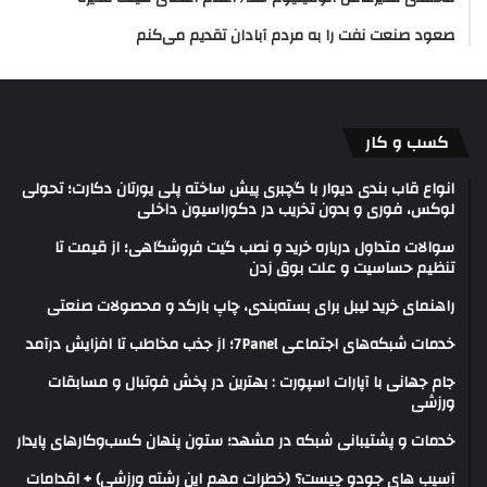
صعود صنعت نفت را به مردم آبادان تقدیم می‌کنم
کسب و کار
انواع قاب بندی دیوار با گچبری پیش ساخته پلی یورتان دکارت؛ تحولی
لوکس، فوری و بدون تخریب در دکوراسیون داخلی
سوالات متداول درباره خرید و نصب گیت فروشگاهی؛ از قیمت تا
تنظیم حساسیت و علت بوق زدن
راهنمای خرید لیبل برای بسته‌بندی، چاپ بارکد و محصولات صنعتی
خدمات شبکه‌های اجتماعی 7Panel؛ از جذب مخاطب تا افزایش درآمد
جام جهانی با آپارات اسپورت : بهترین در پخش فوتبال و مسابقات
ورزشی
خدمات و پشتیبانی شبکه در مشهد؛ ستون پنهان کسب‌وکارهای پایدار
آسیب های جودو چیست؟ (خطرات مهم این رشته ورزشی) + اقدامات