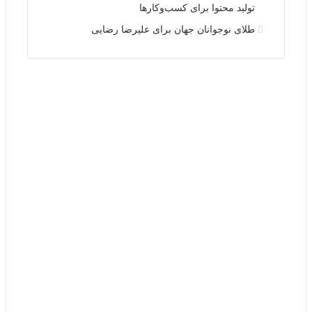
تولید محتوا برای کسب‌وکارها
طلای نوجوانان جهان برای علیرضا رضایی