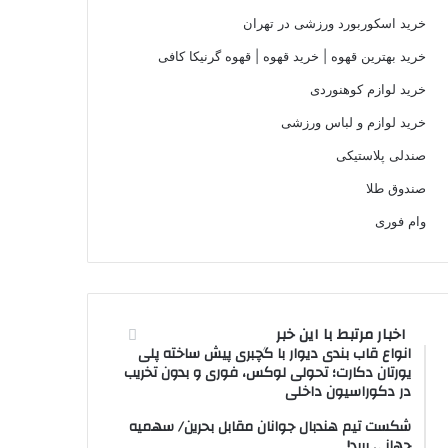
خرید اسکوربورد ورزشی در تهران
خرید بهترین قهوه | خرید قهوه | قهوه گرنیکا کافی
خرید لوازم کوهنوردی
خرید لوازم و لباس ورزشی
صندلی پلاستیکی
صندوق طلا
وام فوری
اخبار مرتبط با این خبر
انواع قاب بندی دیوار با گچبری پیش ساخته پلی
یورتان دکارت؛ تحولی لوکس، فوری و بدون تخریب
در دکوراسیون داخلی
شکست تیم هندبال جوانان مقابل بحرین/ سهمیه
جهانی پرید!