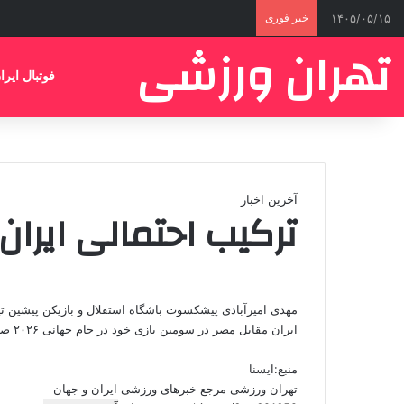
۱۴۰۵/۰۵/۱۵
خبر فوری
تهران ورزشی
فوتبال ایرا
آخرین اخبار
ترکیب احتمالی ایران
ایران مقابل مصر در سومین بازی خود در جام جهانی ۲۰۲۶ صحبت کرد.
منبع:ایسنا
تهران ورزشی مرجع خبرهای ورزشی ایران و جهان