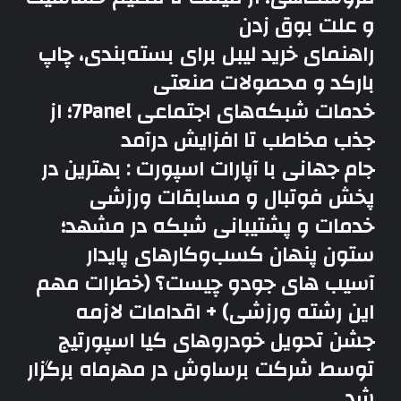
و علت بوق زدن
راهنمای خرید لیبل برای بسته‌بندی، چاپ
بارکد و محصولات صنعتی
خدمات شبکه‌های اجتماعی 7Panel؛ از
جذب مخاطب تا افزایش درآمد
جام جهانی با آپارات اسپورت : بهترین در
پخش فوتبال و مسابقات ورزشی
خدمات و پشتیبانی شبکه در مشهد؛
ستون پنهان کسب‌وکارهای پایدار
آسیب های جودو چیست؟ (خطرات مهم
این رشته ورزشی) + اقدامات لازمه
جشن تحویل خودروهای کیا اسپورتیج
توسط شرکت برساوش در مهرماه برگزار
شد