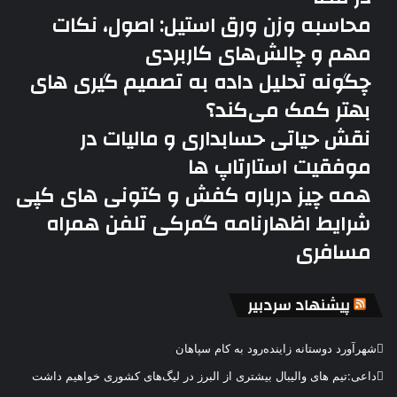
محاسبه وزن ورق استیل: اصول، نکات
مهم و چالش‌های کاربردی
چگونه تحلیل داده به تصمیم گیری های
بهتر کمک می‌کند؟
نقش حیاتی حسابداری و مالیات در
موفقیت استارتاپ ها
همه چیز درباره کفش و کتونی های کپی
شرایط اظهارنامه گمرکی تلفن همراه
مسافری
پیشنهاد سردبیر
شهرآورد دوستانه زاینده‌رود به کام سپاهان
داعی:تیم های والیبال بیشتری از البرز در لیگ‌های کشوری خواهیم داشت