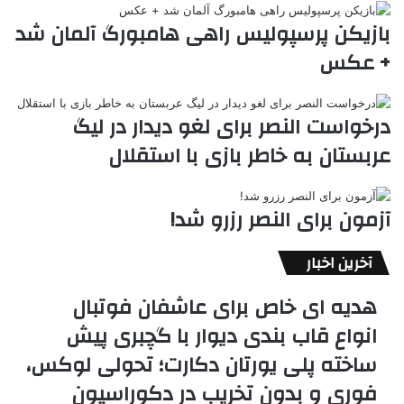
بازیکن پرسپولیس راهی هامبورگ آلمان شد
+ عکس
درخواست النصر برای لغو دیدار در لیگ
عربستان به خاطر بازی با استقلال
آزمون برای النصر رزرو شد!
آخرین اخبار
هدیه ای خاص برای عاشفان فوتبال
انواع قاب بندی دیوار با گچبری پیش
ساخته پلی یورتان دکارت؛ تحولی لوکس،
فوری و بدون تخریب در دکوراسیون