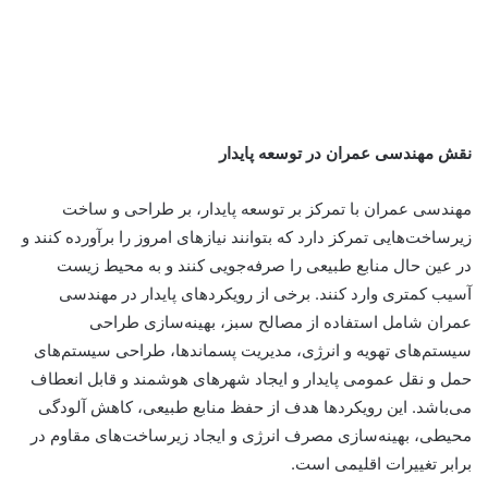
نقش مهندسی عمران در توسعه پایدار
مهندسی
عمران با تمرکز بر توسعه پایدار، بر طراحی و ساخت
زیرساخت‌هایی تمرکز دارد که بتوانند نیازهای امروز را برآورده کنند و
در عین حال منابع طبیعی را صرفه‌جویی کنند و به محیط زیست
آسیب کمتری وارد کنند. برخی از رویکردهای پایدار در مهندسی
عمران شامل استفاده از
مصالح
سبز، بهینه‌سازی طراحی
سیستم‌های تهویه و انرژی، مدیریت پسماندها، طراحی سیستم‌های
حمل و نقل عمومی پایدار و ایجاد شهرهای هوشمند و قابل انعطاف
می‌باشد. این رویکردها هدف از حفظ منابع طبیعی، کاهش آلودگی
محیطی، بهینه‌سازی مصرف انرژی و ایجاد زیرساخت‌های مقاوم در
برابر تغییرات اقلیمی است.