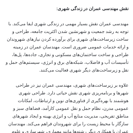
نقش مهندسی عمران در زندگی شهری
:
مهندسی عمران نقش بسیار مهمی در زندگی شهری ایفا می‌کند. با
توجه به رشد جمعیت و شهرنشین شدن اکثریت جامعه، طراحی و
ساخت زیرساخت‌های شهری برای برآورده کردن نیازهای شهروندان
و ارائه خدمات عمومی ضروری است. مهندسان عمران در زمینه
طراحی و ساخت ساختمان‌های مسکونی و تجاری، جاده‌ها، پل‌ها،
تأسیسات آب و فاضلاب، شبکه‌های برق و انرژی، سیستم‌های حمل و
نقل و زیرساخت‌های دیگر شهری فعالیت می‌کنند.
علاوه بر زیرساخت‌های شهری، مهندسی عمران نیز در طراحی
شهرها و برنامه‌ریزی شهری نقش حیاتی دارد. طراحی شهری
هوشمند با بهره‌گیری از فناوری‌های نوین و ارتباطات، امکانات
عمومی مدرن، نظام حمل و نقل عمومی کارآمد، فضاهای سبز و
مناطق تفریحی، مدیریت منابع آب و انرژی بهینه و ایجاد شهرهای
سازگار با محیط زیست را برای شهروندان فراهم می‌کند. مهندسان
عمران با همکاری دیگر رشته‌ها مانند معماری، شهرسازی و علوم