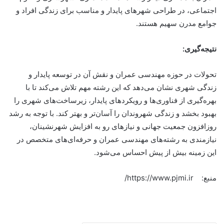
اجتماعی، در طراحی شهرهای پایدار و مناسب برای زندگی افراد و
جوامع مدرن سهیم هستند.
نتیجه‌گیری
:
تحولات در حوزه مهندسی عمران و نقش آن در توسعه پایدار و
زندگی شهری نشان می‌دهد که این رشته مهم تلاش می‌کند تا با
بهره‌گیری از فناوری‌ها و رویکردهای پایدار، زیرساخت‌های شهری را
بهبود بخشد و زندگی شهروندان را آسان‌تر و بهتر کند. با توجه به رشد
روزافزون جمعیت جهانی و نیازهای رو به افزایش شهرنشینان،
نیازمندی به رشته‌های مهندسی عمران و حرفه‌ای‌های متخصص در
این زمینه بیش از پیش احساس می‌شود.
منبع:
https://www.pjmi.ir/