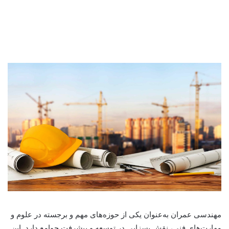
مهندسی عمران
به‌عنوان یکی از حوزه‌های مهم و برجسته در علوم و
مهارت‌های فنی، نقش بسزایی در توسعه و پیشرفت جوامع دارد. این