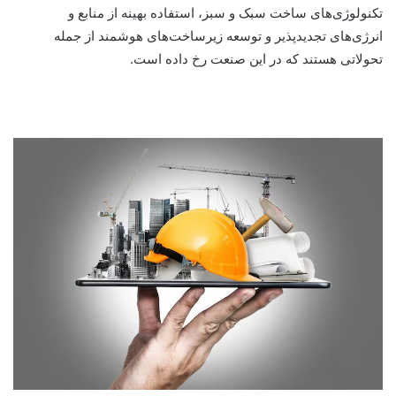
تکنولوژی‌های ساخت سبک و سبز، استفاده بهینه از منابع و
انرژی‌های تجدیدپذیر و توسعه زیرساخت‌های هوشمند از جمله
تحولاتی هستند که در این صنعت رخ داده است.