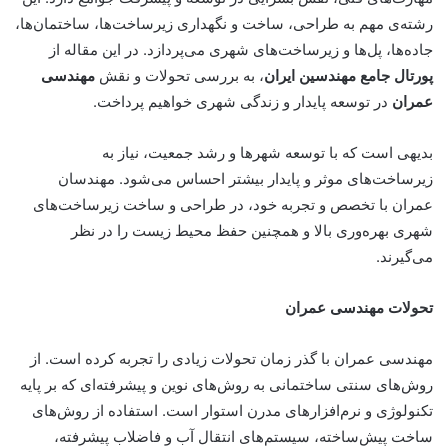
رشته‌ی مهم به طراحی، ساخت و نگهداری زیرساخت‌ها، ساختمان‌ها،
جاده‌ها، پل‌ها و زیرساخت‌های شهری می‌پردازد. در این مقاله از
پورتال جامع مهندسین ایران
، به بررسی تحولات و نقش
مهندسی
عمران
در توسعه پایدار و زندگی شهری خواهیم پرداخت.
بدیهی است که با توسعه شهرها و رشد جمعیت، نیاز به
زیرساخت‌های موثر و پایدار بیشتر احساس می‌شود. مهندسان
عمران با تخصص و تجربه خود، در طراحی و ساخت زیرساخت‌های
شهری بهره‌وری بالا و همچنین حفظ محیط زیست را در نظر
می‌گیرند.
تحولات مهندسی عمران
مهندسی
عمران
با گذر زمان تحولات زیادی را تجربه کرده است. از
روش‌های سنتی ساختمانی به روش‌های نوین و پیشرفته‌ای که بر پایه
تکنولوژی و نرم‌افزارهای مدرن استوار است. استفاده از روش‌های
ساخت پیش‌ساخته، سیستم‌های انتقال آب و فاضلاب پیشرفته،