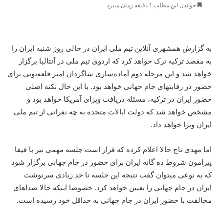
خواندن این مطلب 1 دقیقه زمان میبرد
به گزارش همشهری آنلاین تیم ملی ایران در حالی روز شنبه ایران را
به مقصد ترکیه ترک خواهد کرد که اردوی تیم ملی در آنتالیا برگزار
خواهد شد و این مرحله دوم آماده‌سازی شاگردان امیر قلعه‌نویی برای
حضور در رقابتهای جام جهانی خواهد بود. با این حال نکته اصلی
حضور ایران در ترکیه، مسئله دریافت ویزای آمریکا خواهد بود و
مشخص خواهد شد که دولت ایالات متحده به چه نفراتی از تیم ملی
ایران ویزا خواهد داد.
اما مهدی تاج حالا اعلام کرده که قرار است جلسه مهمی نیز با فیفا
پیرامون شروط ده گانه ایران برای حضور در جام جهانی برگزار شود
که به نوعی میتوان گفت نتیجه این جلسه تا حد زیادی سرنوشت
ایران در جام جهانی را تعیین خواهد کرد. خصوصا اینکه حالا صداهای
مخالفت با حضور ایران در جام جهانی به حداقل خود رسیده است.