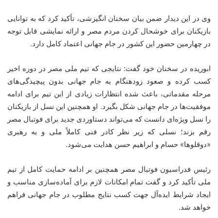
وی در این دیدار ضمن بیان سخنان انگیزشی، تأکید کرد که به توانایی
بازیکنان برای خوشحال کردن مردم مصر و ارائه نمایشی قابل توجه
در چهارمین حضور این کشور در جام جهانی اعتماد کامل دارد.
ابوریده در سخنان خود گفت: نتایجی که تیم ملی مصر در دوره اخیر
کسب کرده و صعود زودهنگام به جام جهانی بدون پیچیدگی‌های
مرحله مقدماتی، باعث شده انتظارات زیادی از این تیم برای ادامه
موفقیت‌ها در جام جهانی شکل بگیرد. او همچنین این نسل از بازیکنان
را نسل ویژه‌ای دانست که می‌تواند دستاوردی جدید برای فوتبال مصر
رقم بزند؛ نسلی که زیر نظر کادر فنی کاملاً ملی و به رهبری
«دوقلوها» حسام و ابراهیم حسن هدایت می‌شود.
رئیس فدراسیون فوتبال مصر همچنین بر ادامه حمایت کامل از تیم
ملی تأکید کرد و گفت تمام امکانات لازم برای آماده‌سازی مناسب و
ایجاد شرایط ایده‌آل جهت کسب نتایج مطلوب در جام جهانی فراهم
خواهد شد.