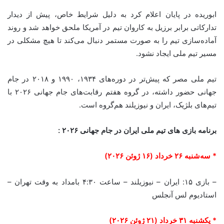
ابوریده در پایان اعلام کرد به دلیل شرایط خاص، پیش از دیدار
تدارکاتی برابر برزیل به کاروان تیم در آمریکا ملحق خواهد شد و روند
آماده‌سازی تیم را به صورت مستمر دنبال می‌کند تا هیچ مشکلی در
مسیر تیم ملی ایجاد نشود.
تیم ملی مصر که پیش‌تر در دوره‌های ۱۹۳۴، ۱۹۹۰ و ۲۰۱۸ در جام
جهانی حضور داشته، در گروه هفتم رقابت‌های جام جهانی ۲۰۲۶ با
تیم‌های بلژیک، ایران و نیوزیلند هم‌گروه است.
برنامه بازی های تیم ملی ایران در جام جهانی ۲۰۲۶ :
* سه‌شنبه ۲۶ خرداد (۱۶ ژوئن ۲۰۲۶)
– بازی ۱۵: ایران – نیوزیلند – ساعت ۴:۳۰ بامداد به وقت تهران –
استادیوم لس آنجلس
* یکشنبه ۳۱ خرداد (۲۱ ژوئن ۲۰۲۶)