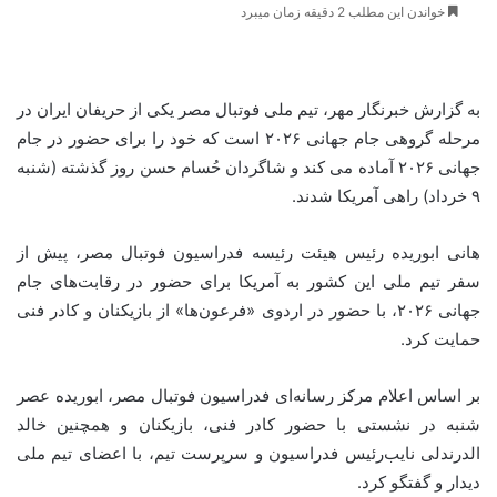
خواندن این مطلب 2 دقیقه زمان میبرد
به گزارش خبرنگار مهر، تیم ملی فوتبال مصر یکی از حریفان ایران در
مرحله گروهی جام جهانی ۲۰۲۶ است که خود را برای حضور در جام
جهانی ۲۰۲۶ آماده می کند و شاگردان حُسام حسن روز گذشته (شنبه
۹ خرداد) راهی آمریکا شدند.
هانی ابوریده رئیس هیئت‌ رئیسه فدراسیون فوتبال مصر، پیش از
سفر تیم ملی این کشور به آمریکا برای حضور در رقابت‌های جام
جهانی ۲۰۲۶، با حضور در اردوی «فرعون‌ها» از بازیکنان و کادر فنی
حمایت کرد.
بر اساس اعلام مرکز رسانه‌ای فدراسیون فوتبال مصر، ابوریده عصر
شنبه در نشستی با حضور کادر فنی، بازیکنان و همچنین خالد
الدرندلی نایب‌رئیس فدراسیون و سرپرست تیم، با اعضای تیم ملی
دیدار و گفتگو کرد.