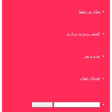
سایر ورزشها
کشتی و وزنه برداری
توپ و تور
فوتبال جهان
جستجو برای