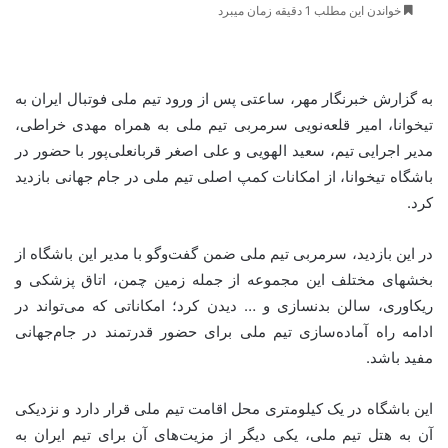
خواندن این مطلب 1 دقیقه زمان میبرد
به گزارش خبرنگار مهر، ساعتی پس از ورود تیم ملی فوتبال ایران به
تیخوانا، امیر قلعه‌نویی سرمربی تیم ملی به همراه مهدی خراطی،
مدیر اجرایی تیم، سعید الهویی و علی اصغر قربانعلی‌پور با حضور در
باشگاه تیخوانا، از امکانات کمپ‌ اصلی تیم ملی در جام جهانی بازدید
کرد.
در این بازدید، سرمربی تیم ملی ضمن گفت‌وگو با مدیر این باشگاه از
بخشهای مختلف این مجموعه از جمله زمین چمن، اتاق پزشکی و
ریکاوری، سالن بدنسازی و … دیدن کرد؛ امکاناتی که می‌تواند در
ادامه راه آماده‌سازی تیم ملی برای حضور قدرتمند در جام‌جهانی
مفید باشد.
این باشگاه در یک کیلومتری محل اقامت تیم ملی قرار دارد و نزدیکی
آن به هتل تیم ملی، یکی دیگر از مزیت‌های آن برای تیم ایران به