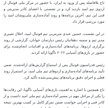
تاج بلافاصله پس از ورود به ایران، با حضور در مرکز ملی فوتبال از
اردوی تیم امید بازدید کرد و در نشستی با اعضای کادر مدیریتی و
فنی این تیم، آخرین برنامه‌ها و روند آماده‌سازی ملی‌پوشان امید را
مورد بررسی قرار داد.
در این نشست، حسین عبدی سرمربی تیم فوتبال امید، اجلال نصیری
مدیر تیم و سمیه دهقانیان رئیس دپارتمان جوانان، گزارشی از روند
برگزاری اردوها، برنامه‌های آماده‌سازی و اقدامات انجام‌شده برای
حضور در بازی‌های آسیایی ۲۰۲۶ ناگویا ارائه کردند.
رئیس فدراسیون فوتبال پس از استماع گزارش‌های ارائه‌شده، ضمن
تأیید برنامه‌های آماده‌سازی و اردوهای تیم ملی امید، بر استمرار روند
فعلی و اجرای دقیق برنامه‌های پیش‌بینی‌شده تأکید کرد.
تاج همچنین با اشاره به اهمیت بازی‌های آسیایی ناگویا، این رقابت‌ها
را یکی از مراحل مهم در مسیر آماده‌سازی تیم ملی امید دانست و از
کادر فنی و اجرایی خواست ضمن تمرکز کامل بر کسب بهترین نتیجه