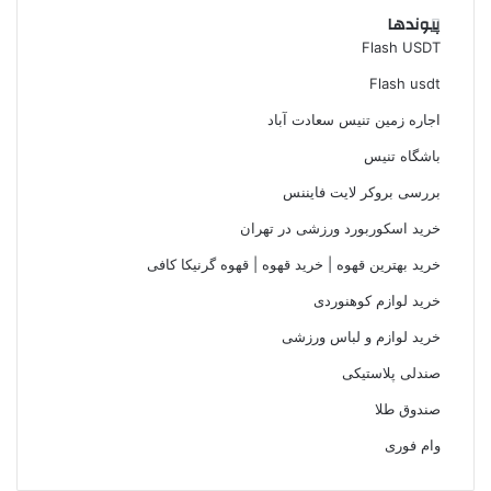
پیوندها
Flash USDT
Flash usdt
اجاره زمین تنیس سعادت آباد
باشگاه تنیس
بررسی بروکر لایت فایننس
خرید اسکوربورد ورزشی در تهران
خرید بهترین قهوه | خرید قهوه | قهوه گرنیکا کافی
خرید لوازم کوهنوردی
خرید لوازم و لباس ورزشی
صندلی پلاستیکی
صندوق طلا
وام فوری