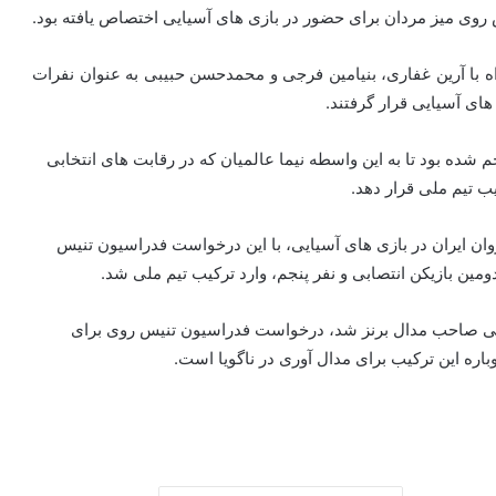
اه با آرین غفاری، بنیامین فرجی و محمدحسن حبیبی به عنوان نفرات
های آسیایی قرار گرفتند.
ده بود تا به این واسطه نیما عالمیان که در رقابت های انتخابی
یب تیم ملی قرار دهد.
وان ایران در بازی های آسیایی، با این درخواست فدراسیون تنیس
مین بازیکن انتصابی و نفر پنجم، وارد ترکیب تیم ملی شد.
یایی صاحب مدال برنز شد، درخواست فدراسیون تنیس روی برای
ره این ترکیب برای مدال آوری در ناگویا است.