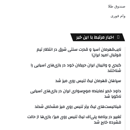
صندوق طلا
وام فوری
اخبار مرتبط با این خبر
نایب‌قهرمان آسیا و قدرت سنتی شرق در انتظار تیم
فوتبال امید ایران!
کبدی و والیبال ایران حریفان خود در بازی‌های آسیایی را
شناختند
سپاهان قهرمان لیگ تنیس روی میز شد
داود خدیر نماینده موج‌سواری ایران در بازی‌های آسیایی
ناگویا شد
فینالیست‌های لیگ برتر تنیس روی میز مشخص شدند
تغییر در برنامه پلی‌آف لیگ تنیس روی میز/ بازی‌ها از حالت
فشرده خارج شد