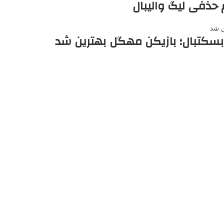
سکتبال؛ بازیکن مهگل بهترین شد