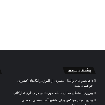
پیشنهاد سردبیر
داعی:تیم های والیبال بیشتری از البرز در لیگ‌های کشوری
خواهیم داشت
پیروزی استقلال مقابل همنام خوزستانی در دیداری تدارکاتی
بهترین فیلتر هواکش برای ماشین‌آلات صنعتی، معدنی،