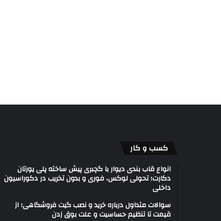
کسب و کار
انواع قاب بندی دیوار با گچبری پیش ساخته پلی یورتان
دکارت؛ تحولی لوکس، فوری و بدون تخریب در دکوراسیون
داخلی
سوالات متداول درباره خرید و نصب گیت فروشگاهی؛ از
قیمت تا تنظیم حساسیت و علت بوق زدن