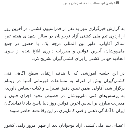
خواندن این مطلب 1 دقیقه زمان میبرد
به گزارش خبرگزاری مهر به نقل از فدراسیون کشتی، در آخرین روز
از اردوی تیم ملی کشتی آزاد نوجوانان در سالن شهدای هفتم تیر،
سالار آقاولی، داور بین المللی درجه یک، با حضور در جمع
ملی‌پوشان، آخرین قوانین و مقررات داوری ابلاغ شده از سوی
اتحادیه جهانی کشتی را برای کشتی‌گیران تشریح کرد.
در این جلسه آموزشی که با هدف ارتقای سطح آگاهی فنی
کشتی‌گیران پیش از اعزام به مسابقات قهرمانی آسیا در ویتنام
برگزار شد، آقاولی ضمن تبیین دقیق تغییرات و نکات حساس داوری،
به پرسش‌های فنی ملی‌پوشان در خصوص نحوه اجرای فنون و
مدیریت مبارزه بر اساس آخرین قوانین روز دنیا پاسخ داد تا نمایندگان
ایران با آمادگی ذهنی و فنی کامل‌تری در این رقابت‌ها حاضر شوند.
اعضای تیم ملی کشتی آزاد نوجوانان بعد از ظهر امروز راهی کشور