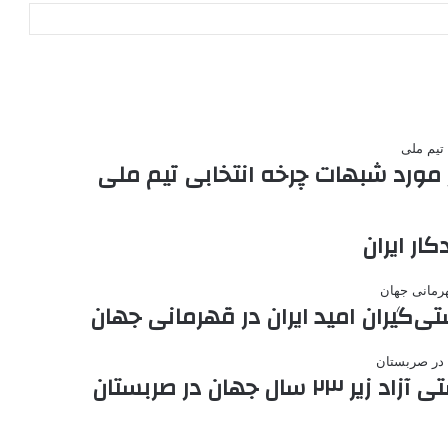
ورد شبهات چرخه انتخابی تیم ملی
ار ایران
‌گیران امید ایران در قهرمانی جهان
جهان در صربستان