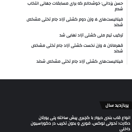
حسن یزدانی: خوشحالم که برای مسابقات جهانی انتخاب
شدم
فینالیست‌های ۵ وزن دوم کشتی آزاد جام تختی مشخص
شدند
ترکیب تیم ملی کشتی آزاد نهایی شد
قهرمانان ۵ وزن نخست کشتی آزاد جام تختی مشخص
شدند
فینالیست‌های کشتی آزاد جام تختی مشخص شدند
پربازدید سال
انواع قاب بندی دیوار با گچبری پیش ساخته پلی یورتان
دکارت؛ تحولی لوکس، فوری و بدون تخریب در دکوراسیون
داخلی