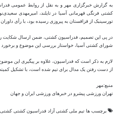
تورسینبک از قزاقستان به پیروزی رسیده بود، با رأی داوران د
در پی این تصمیم، فدراسیون کشتی، ضمن ارسال شکایت رسم
شورای کشتی آسیا، خواستار بررسی این موضوع و برخورد جد
از دست رفتن یک مدال برای تیم شده است، با تشکیل کمیته
منبع:مهر
تهران ورزشی پیشرو در خبرهای ورزشی ایران و جهان
برچسب ها
تیم ملی کشتی آزاد
فدراسیون کشتی
کشتی آ