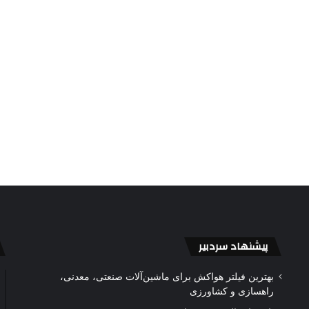
پیشنهاد سردبیر
بهترین فیلتر هواکش برای ماشین‌آلات صنعتی، معدنی،
راهسازی و کشاورزی