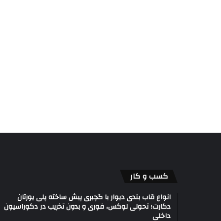
کسب و کار
انواع قاب بندی دیوار با گچبری پیش ساخته پلی یورتان
دکارت؛ تحولی لوکس، فوری و بدون تخریب در دکوراسیون
داخلی