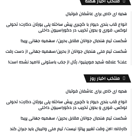
منتخب اخبار هفته
هدیه ای خاص برای عاشفان فوتبال
انواع قاب بندی دیوار با گچبری پیش ساخته پلی یورتان دکارت؛ تحولی
لوکس، فوری و بدون تخریب در دکوراسیون داخلی
شکست تیم هندبال جوانان مقابل بحرین/ سهمیه جهانی پرید!
شکست تیم ملی هندبال جوانان از بحرین/سهمیه جهانی از دست رفت
علت؟ علاقه شدید مورینیو/ رئال از جذب باستونی ناامید نشده است!
منتخب اخبار روز
هدیه ای خاص برای عاشفان فوتبال
انواع قاب بندی دیوار با گچبری پیش ساخته پلی یورتان دکارت؛ تحولی
لوکس، فوری و بدون تخریب در دکوراسیون داخلی
شکست تیم هندبال جوانان مقابل بحرین/ سهمیه جهانی پرید!
کارخانه: الان وقت تغییر پیاتزا نیست/ تیم ملی والیبال باید جبران کند