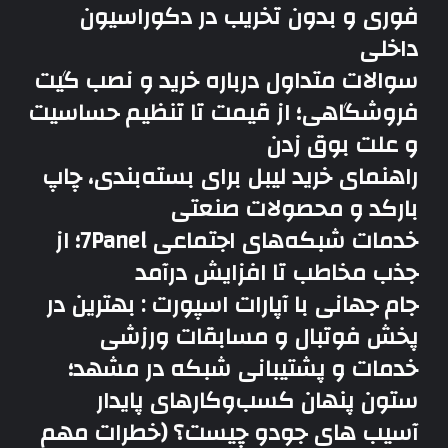
فوری و بدون تخریب در دکوراسیون
داخلی
سوالات متداول درباره خرید و نصب گیت
فروشگاهی؛ از قیمت تا تنظیم حساسیت
و علت بوق زدن
راهنمای خرید لیبل برای بسته‌بندی، چاپ
بارکد و محصولات صنعتی
خدمات شبکه‌های اجتماعی 7Panel؛ از
جذب مخاطب تا افزایش درآمد
جام جهانی با آپارات اسپورت : بهترین در
پخش فوتبال و مسابقات ورزشی
خدمات و پشتیبانی شبکه در مشهد؛
ستون پنهان کسب‌وکارهای پایدار
آسیب های جودو چیست؟ (خطرات مهم