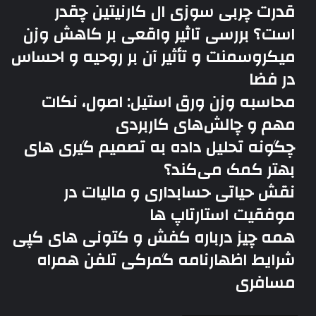
قدرت چربی سوزی ال کارنیتین چقدر
است؟ بررسی تاثیر واقعی بر کاهش وزن
میکروسمنت و تأثیر آن بر روحیه و احساس
در فضا
محاسبه وزن ورق استیل: اصول، نکات
مهم و چالش‌های کاربردی
چگونه تحلیل داده به تصمیم گیری های
بهتر کمک می‌کند؟
نقش حیاتی حسابداری و مالیات در
موفقیت استارتاپ ها
همه چیز درباره کفش و کتونی های کپی
شرایط اظهارنامه گمرکی تلفن همراه
مسافری