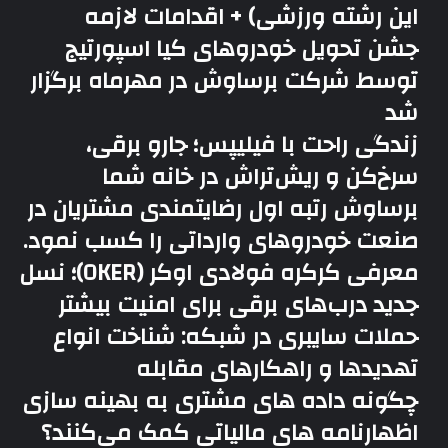
این رشته ورزشی) + اقدامات لازمه
جشن تحویل خودروهای کیا اسپورتیج
توسط شرکت برساوش در مهرماه برگزار
شد
زندگی راحت با فیلیپس؛ جارو برقی،
سرخ‌کن و ریش‌تراش در خانه شما
برساوش رتبه اول رضایتمندی مشتریان در
صنعت خودروهای وارداتی را کسب نمود.
معرفی کرکره فولادی اوکر (OKER)؛ نسل
جدید درب‌های برقی برای امنیت بیشتر
حملات سایبری در شبکه: شناخت انواع
تهدیدها و راهکارهای مقابله
چگونه داده های مشتری به بهینه سازی
اظهارنامه های مالیاتی کمک می‌کنند؟