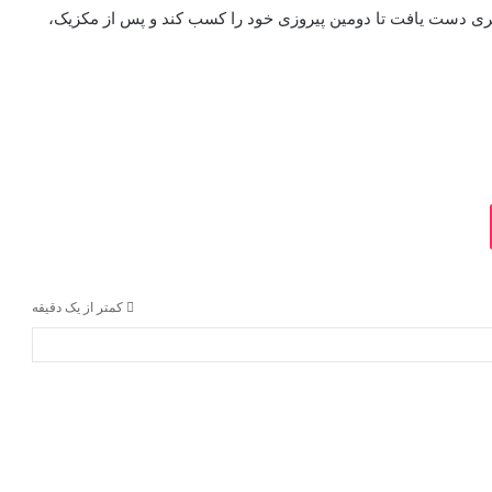
برتری دست یافت تا دومین پیروزی خود را کسب کند و پس از مکزیک،
کمتر از یک دقیقه