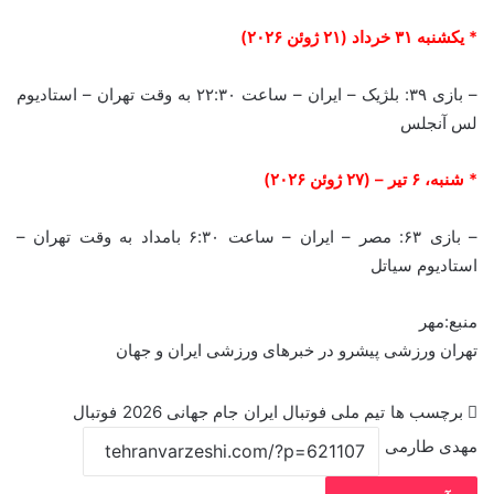
* یکشنبه ۳۱ خرداد (۲۱ ژوئن ۲۰۲۶)
– بازی ۳۹: بلژیک – ایران – ساعت ۲۲:۳۰ به وقت تهران – استادیوم
لس آنجلس
* شنبه، ۶ تیر – (۲۷ ژوئن ۲۰۲۶)
– بازی ۶۳: مصر – ایران – ساعت ۶:۳۰ بامداد به وقت تهران –
استادیوم سیاتل
منبع:مهر
تهران ورزشی پیشرو در خبرهای ورزشی ایران و جهان
برچسب ها
تیم ملی فوتبال ایران
جام جهانی 2026
فوتبال
مهدی طارمی