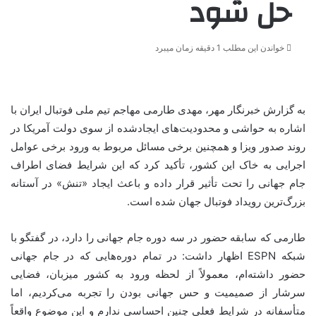
حل شود
خواندن این مطلب 1 دقیقه زمان میبرد
به گزارش خبرنگار مهر، مهدی طارمی مهاجم تیم ملی فوتبال ایران با
اشاره به حواشی و محدودیت‌های ایجادشده از سوی دولت آمریکا در
روند صدور ویزا و همچنین برخی مسائل مربوط به ورود برخی عوامل
اجرایی به خاک این کشور، تأکید کرد که این شرایط فضای اطراف
جام جهانی را تحت تأثیر قرار داده و باعث ایجاد «تنش» در آستانه
بزرگ‌ترین رویداد فوتبال جهان شده است.
طارمی که سابقه حضور در سه دوره جام جهانی را دارد، در گفتگو با
شبکه ESPN اظهار داشت: در تمام دوره‌هایی که در جام جهانی
حضور داشته‌ام، معمولاً از لحظه ورود به کشور میزبان، فضایی
سرشار از صمیمیت و حس جهانی بودن را تجربه می‌کردیم، اما
متأسفانه در شرایط فعلی چنین احساسی ندارم و این موضوع واقعاً