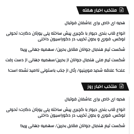
منتخب اخبار هفته
هدیه ای خاص برای عاشفان فوتبال
انواع قاب بندی دیوار با گچبری پیش ساخته پلی یورتان دکارت؛ تحولی
لوکس، فوری و بدون تخریب در دکوراسیون داخلی
شکست تیم هندبال جوانان مقابل بحرین/ سهمیه جهانی پرید!
شکست تیم ملی هندبال جوانان از بحرین/سهمیه جهانی از دست رفت
علت؟ علاقه شدید مورینیو/ رئال از جذب باستونی ناامید نشده است!
منتخب اخبار روز
هدیه ای خاص برای عاشفان فوتبال
انواع قاب بندی دیوار با گچبری پیش ساخته پلی یورتان دکارت؛ تحولی
لوکس، فوری و بدون تخریب در دکوراسیون داخلی
شکست تیم هندبال جوانان مقابل بحرین/ سهمیه جهانی پرید!