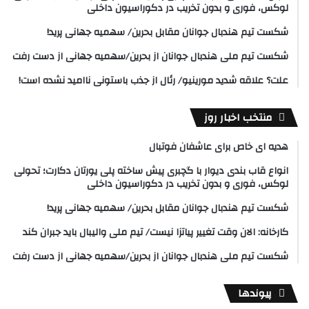
لوکس، فوری و بدون تخریب در دکوراسیون داخلی
شکست تیم هندبال جوانان مقابل بحرین/ سهمیه جهانی پرید!
شکست تیم ملی هندبال جوانان از بحرین/سهمیه جهانی از دست رفت
علت؟ علاقه شدید مورینیو/ رئال از جذب باستونی ناامید نشده است!
منتخب اخبار روز
هدیه ای خاص برای عاشفان فوتبال
انواع قاب بندی دیوار با گچبری پیش ساخته پلی یورتان دکارت؛ تحولی
لوکس، فوری و بدون تخریب در دکوراسیون داخلی
شکست تیم هندبال جوانان مقابل بحرین/ سهمیه جهانی پرید!
کارخانه: الان وقت تغییر پیاتزا نیست/ تیم ملی والیبال باید جبران کند
شکست تیم ملی هندبال جوانان از بحرین/سهمیه جهانی از دست رفت
پیوندها