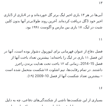
۱۳
آبی‌ها در هر ۱۳ بازی اخیر لیگ برتر گل خورده‌اند و در 4بازی از 5بازی
اخیر خود 3گل دریافت کرده‌اند. آخرین روند طولانی‌تر آنها بدون کلین
شیت در لیگ، ۱۷ بازی بین مارس و آگوست ۱۹۹۱ بود.
۱۱
فصل دفاع از عنوان قهرمانی برای لیورپول دشوار بوده است، آنها در
این فصل ۱۱ بازی در لیگ را باخته‌اند؛ بیشترین تعداد باخت آنها از
فصل 15-2014، زمانی که ۱۲ باخت تحت هدایت برندن راجرز
داشتند. در تمام رقابت‌ها، تیم اشلوت ۱۸شکست متحمل شده است
– بیشترین تعداد شکست آنها از فصل 10-2009 (۱۹).
۱۶
بسیاری از این شکست‌ها ناشی از شکنندگی‌های دفاعی، چه به دلیل